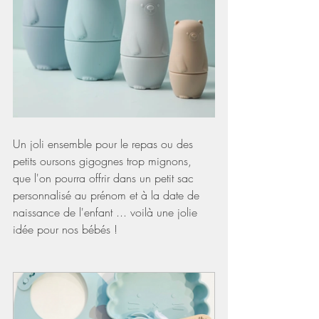
Un joli ensemble pour le repas ou des 
petits oursons gigognes trop mignons, 
que l'on pourra offrir dans un petit sac 
personnalisé au prénom et à la date de 
naissance de l'enfant ... voilà une jolie 
idée pour nos bébés !