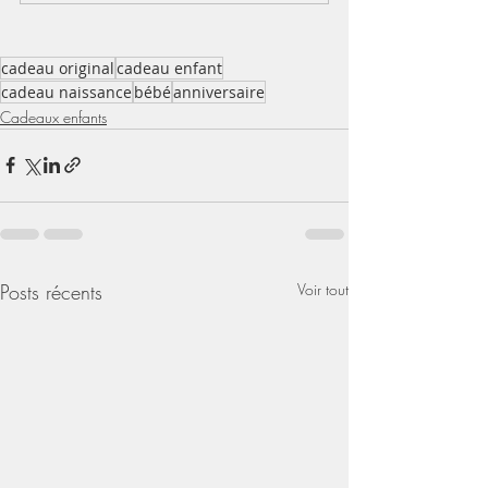
cadeau original
cadeau enfant
cadeau naissance
bébé
anniversaire
Cadeaux enfants
Posts récents
Voir tout