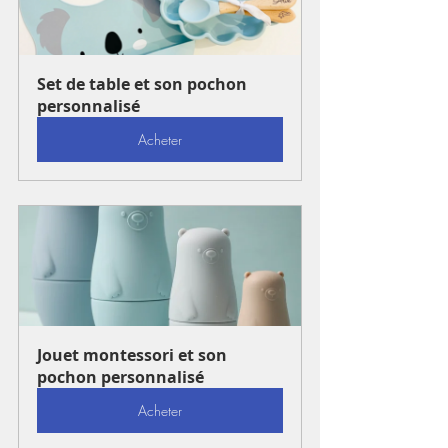
Set de table et son pochon 
personnalisé
Acheter
Jouet montessori et son 
pochon personnalisé
Acheter