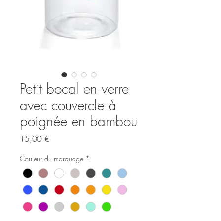
Petit bocal en verre
avec couvercle à
poignée en bambou
Prix
15,00 €
Couleur du marquage
*