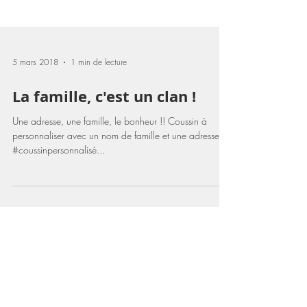
5 mars 2018
1 min de lecture
La famille, c'est un clan !
Une adresse, une famille, le bonheur !! Coussin à
personnaliser avec un nom de famille et une adresse.
#coussinpersonnalisé...