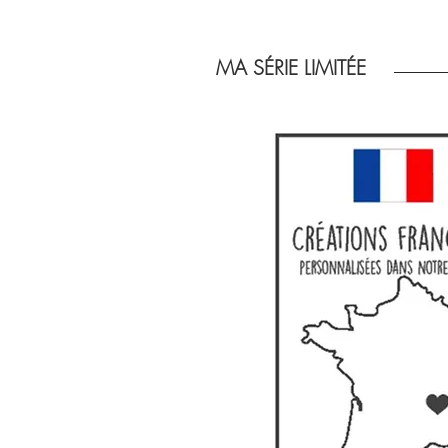
MA SÉRIE LIMITÉE