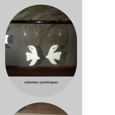
colombes symétriques