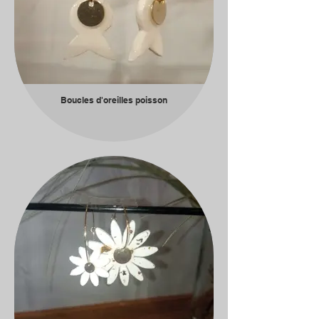
Boucles d'oreilles poisson