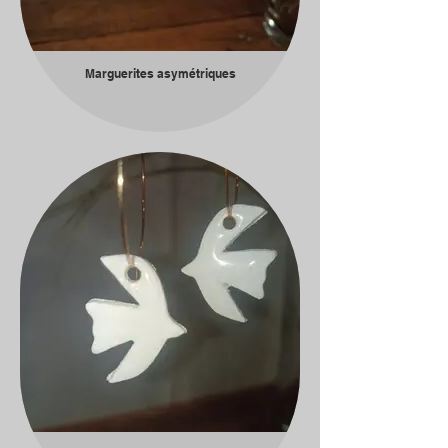
Marguerites asymétriques