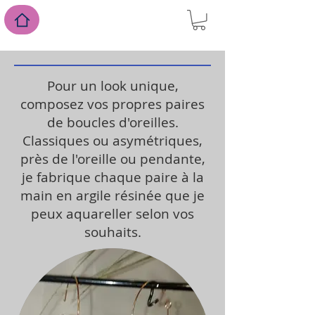
Pour un look unique,
composez vos propres paires
de boucles d'oreilles.
Classiques ou asymétriques,
près de l'oreille ou pendante,
je fabrique chaque paire à la
main en argile résinée que je
peux aquareller selon vos
souhaits.