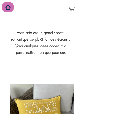
Votre ado est un grand sportif,
romantique ou plutôt fan des écrans ?
Voici quelques idées cadeaux à
personnaliser rien que pour eux