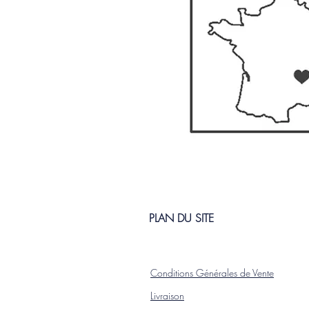
PLAN DU SITE
Conditions Générales de Vente
L
ivraison