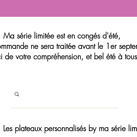
Ma série limitée est en congés d'été,
mmande ne sera traitée avant le 1er septe
i de votre compréhension, et bel été à tous
Les plateaux personnalisés by ma série lim