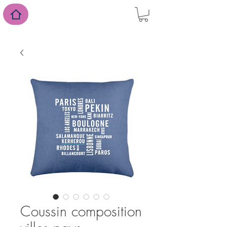
Coussin composition