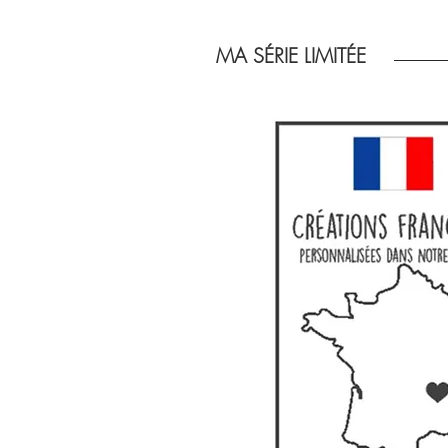
MA SÉRIE LIMITÉE