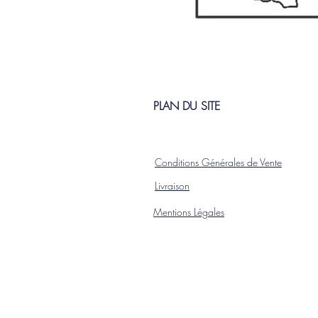
PLAN DU SITE
Conditions Générales de Vente
L
ivraison
Mentions Légales