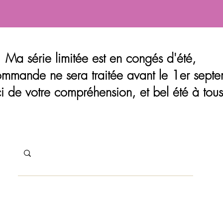
Ma série limitée est en congés d'été,
mmande ne sera traitée avant le 1er septe
i de votre compréhension, et bel été à tous