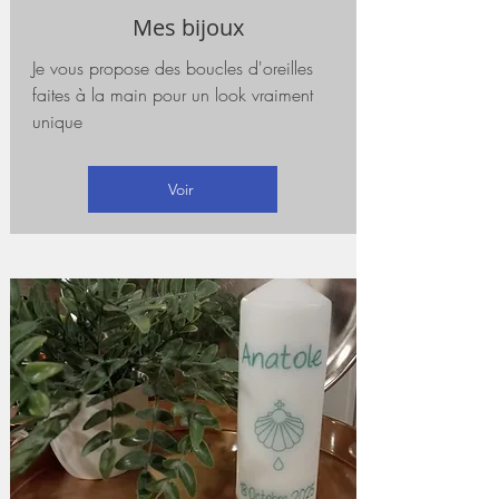
Mes bijoux
Je vous propose des boucles d'oreilles
faites à la main pour un look vraiment
unique
Voir