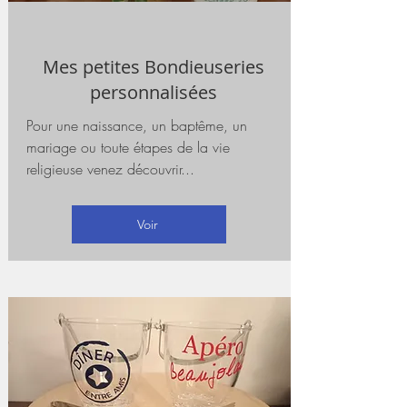
Mes petites Bondieuseries
personnalisées
Pour une naissance, un baptême, un
mariage ou toute étapes de la vie
religieuse venez découvrir...
Voir