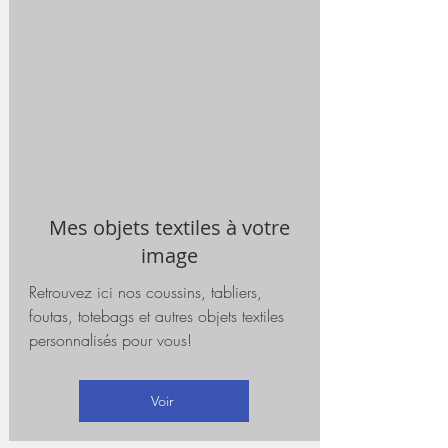
Mes objets textiles à votre
image
Retrouvez ici nos coussins, tabliers,
foutas, totebags et autres objets textiles
personnalisés pour vous!
Voir