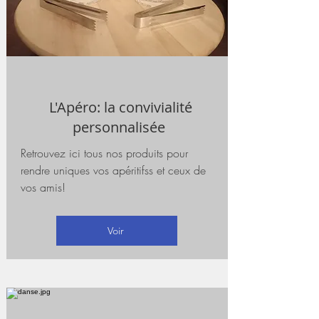
L'Apéro: la convivialité
personnalisée
Retrouvez ici tous nos produits pour
rendre uniques vos apéritifss et ceux de
vos amis!
Voir